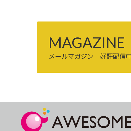
MAGAZINE
メールマガジン 好評配信