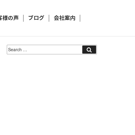
客様の声
ブログ
会社案内
Search
for: