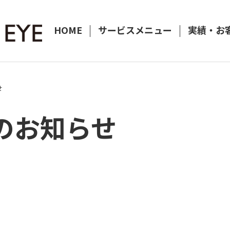
HOME
サービスメニュー
実績・お
せ
のお知らせ