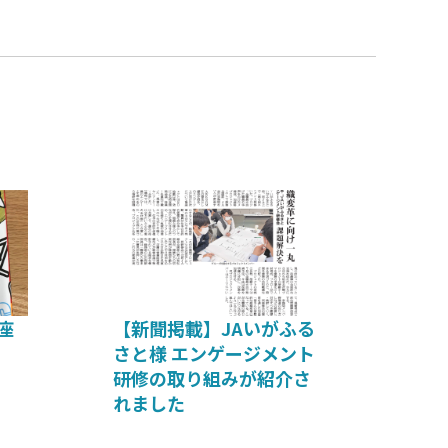
座
【新聞掲載】JAいがふる
さと様 エンゲージメント
研修の取り組みが紹介さ
れました