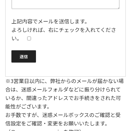
上記内容でメールを送信します。
よろしければ、右にチェックを入れてくださ
い。
※3営業日以内に、弊社からのメールが届かない場
合は、迷惑メールフォルダなどに振り分けられて
いるか、間違ったアドレスでお手続きをされた可
能性がございます。
お手数ですが、迷惑メールボックスのご確認と受
信設定をご確認・変更をお願いいたします。