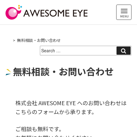
Skip
to
content
無料相談・お問い合わせ
Search
for:
無料相談・お問い合わせ
株式会社 AWESOME EYE へのお問い合わせは
こちらのフォームから承ります。
ご相談も無料です。