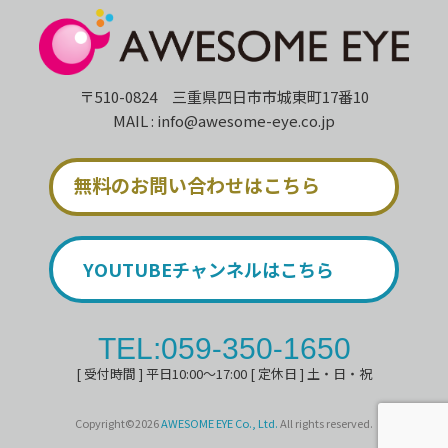
〒510-0824 三重県四日市市城東町17番10
MAIL : info@awesome-eye.co.jp
無料のお問い合わせはこちら
YOUTUBEチャンネルはこちら
TEL:059-350-1650
[ 受付時間 ] 平日10:00～17:00 [ 定休日 ] 土・日・祝
Copyright©2026
AWESOME EYE Co., Ltd.
All rights reserved.