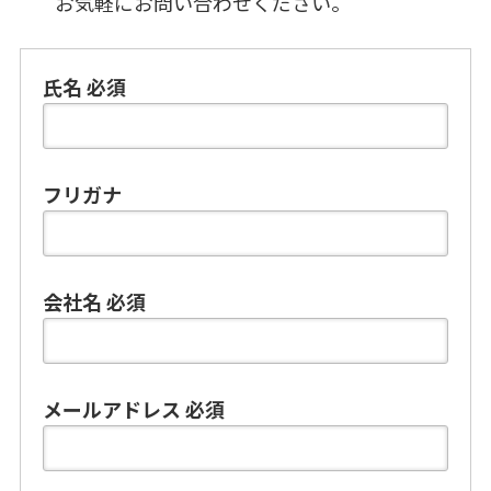
お気軽にお問い合わせください。
氏名
必須
フリガナ
会社名
必須
メールアドレス
必須