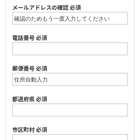
メールアドレスの確認
必須
電話番号
必須
郵便番号
必須
都道府県
必須
市区町村
必須