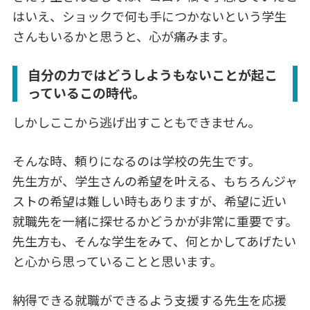
はいえ、ショックで何も手につかないという学生
さんもいるかと思うと、心が痛みます。
自分の力ではどうしようもないことが起こ
っているこの時代。
しかしここから逃げ出すこともできません。
そんな時、頼りになるのは学校の先生です。
先生方が、学生さんの希望を叶える、もちろんジャ
ストの希望は難しい時もありますが、希望に近い
就職先を一緒に探せるかどうかが非常に重要です。
先生方も、そんな学生をみて、何とかしてあげたい
と心から思っていることと思います。
納得できる就職ができるよう支援する先生を応援