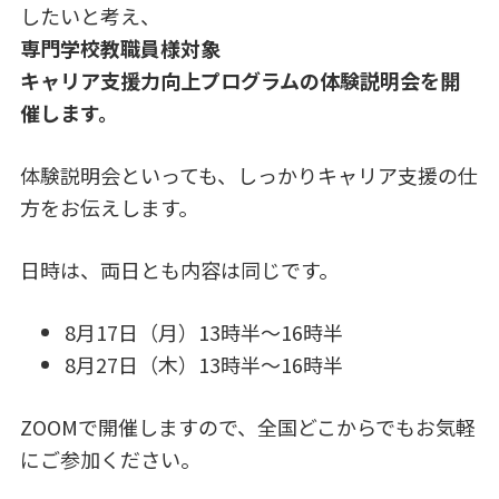
したいと考え、
専門学校教職員様対象
キャリア支援力向上プログラムの体験説明会を開
催します。
体験説明会といっても、しっかりキャリア支援の仕
方をお伝えします。
日時は、両日とも内容は同じです。
8月17日（月）13時半～16時半
8月27日（木）13時半～16時半
ZOOMで開催しますので、全国どこからでもお気軽
にご参加ください。