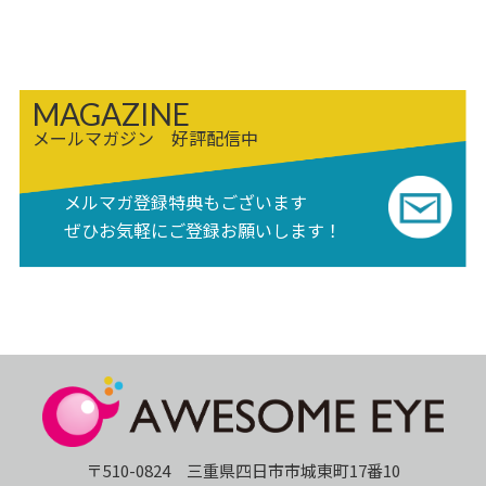
MAGAZINE
メールマガジン 好評配信中
メルマガ登録特典もございます
ぜひお気軽にご登録お願いします！
〒510-0824 三重県四日市市城東町17番10