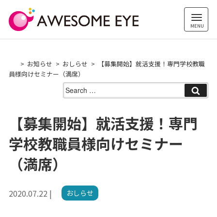
Skip
to
content
お知らせ
おしらせ
【募集開始】就活支援！専門学校教職
員様向けセミナー（満席）
Search
for:
【募集開始】就活支援！専門
学校教職員様向けセミナー
（満席）
2020.07.22 |
おしらせ