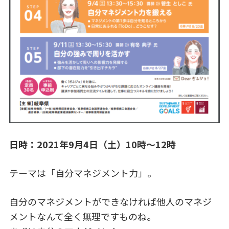
日時：2021年9月4日（土）10時～12時
テーマは「自分マネジメント力」。
自分のマネジメントができなければ他人のマネジ
メントなんて全く無理ですものね。