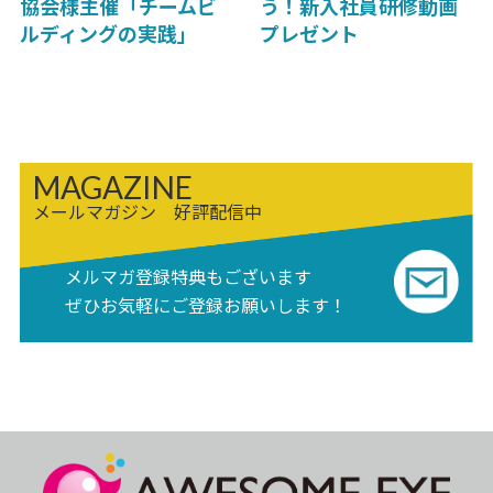
協会様主催「チームビ
う！新入社員研修動画
ルディングの実践」
プレゼント
MAGAZINE
メールマガジン 好評配信中
メルマガ登録特典もございます
ぜひお気軽にご登録お願いします！