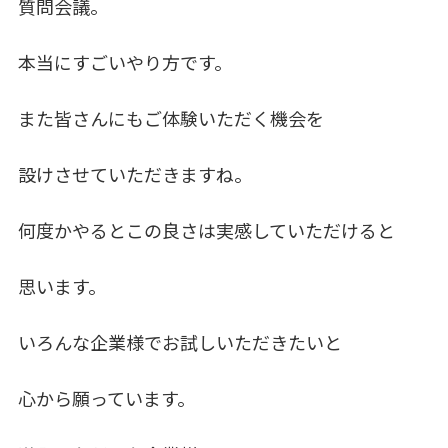
質問会議。
本当にすごいやり方です。
また皆さんにもご体験いただく機会を
設けさせていただきますね。
何度かやるとこの良さは実感していただけると
思います。
いろんな企業様でお試しいただきたいと
心から願っています。