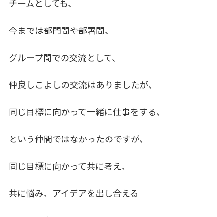
チームとしても、
今までは部門間や部署間、
グループ間での交流として、
仲良しこよしの交流はありましたが、
同じ目標に向かって一緒に仕事をする、
という仲間ではなかったのですが、
同じ目標に向かって共に考え、
共に悩み、アイデアを出し合える