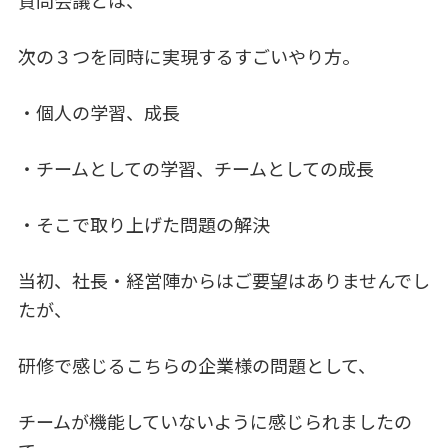
質問会議とは、
次の３つを同時に実現するすごいやり方。
・個人の学習、成長
・チームとしての学習、チームとしての成長
・そこで取り上げた問題の解決
当初、社長・経営陣からはご要望はありませんでし
たが、
研修で感じるこちらの企業様の問題として、
チームが機能していないように感じられましたの