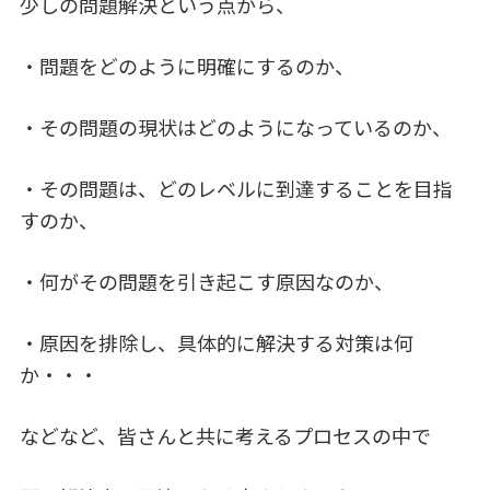
少しの問題解決という点から、
・問題をどのように明確にするのか、
・その問題の現状はどのようになっているのか、
・その問題は、どのレベルに到達することを目指
すのか、
・何がその問題を引き起こす原因なのか、
・原因を排除し、具体的に解決する対策は何
か・・・
などなど、皆さんと共に考えるプロセスの中で