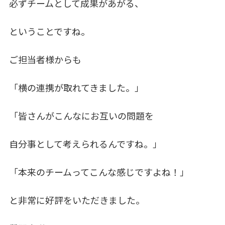
必ずチームとして成果があがる、
ということですね。
ご担当者様からも
「横の連携が取れてきました。」
「皆さんがこんなにお互いの問題を
自分事として考えられるんですね。」
「本来のチームってこんな感じですよね！」
と非常に好評をいただきました。