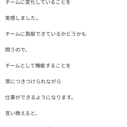
チームに変化していることを
実感しました。
チームに貢献できているかどうかも
問うので、
チームとして機能することを
常につきつけられながら
仕事ができるようになります。
言い換えると、