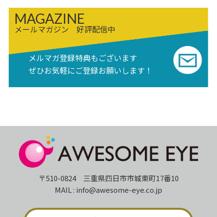
MAGAZINE
メールマガジン 好評配信中
メルマガ登録特典もございます
ぜひお気軽にご登録お願いします！
〒510-0824 三重県四日市市城東町17番10
MAIL : info@awesome-eye.co.jp