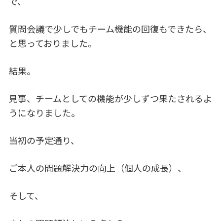
で、
質問会議で少しでもチーム機能の回復もできたら、
と思っておりました。
結果。
見事、チームとしての機能が少しずつ果たされるよ
うになりました。
当初の予定通り、
ご本人の問題解決力の向上（個人の成長）、
そして、