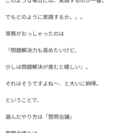
このような場合には、実践するのが一番。
でもどのように実践するか。。。
常務がおっしゃったのは
「問題解決力も高めたいけど、
少しは問題解決が進むと嬉しい」。
それはそうですよね～、と大いに納得。
ということで、
選んだやり方は「質問会議」