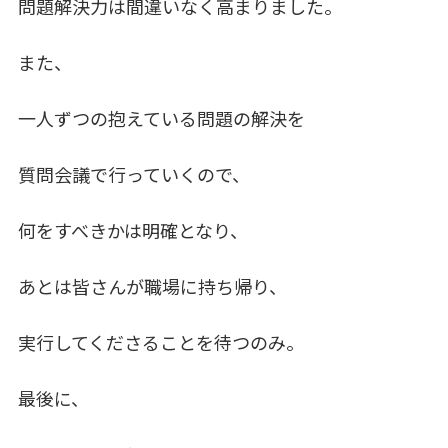
問題解決力は間違いなく高まりました。
また、
一人ずつの抱えている問題の解決を
質問会議で行っていくので、
何をすべきかは明確となり、
あとは皆さんが職場に持ち帰り、
実行してくださることを待つのみ。
最後に、