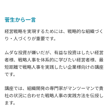
菅生から一言
経営戦略を実現するためには、戦略的な組織づく
り・人づくりが重要です。
ムダな投資が嫌いだが、有益な投資はしたい経営
者様、戦略人事を体系的に学びたい経営者様、最
短距離で戦略人事を実践したい企業様向けの講座
です。
講座では、組織開発の専門家がマンツーマンで貴
社の状況に合わせた戦略人事の実践方法を伝授し
ます。