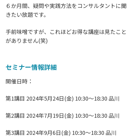
６か月間、疑問や実践方法をコンサルタントに聞
きたい放題です。
手前味噌ですが、これほどお得な講座は見たこと
がありません(笑)
セミナー情報詳細
開催日時：
第1講目 2024年5月24日(金) 10:30～18:30 品川
第2講目 2024年7月19日(金) 10:30～18:30 品川
第3講目 2024年9月6日(金) 10:30～18:30 品川