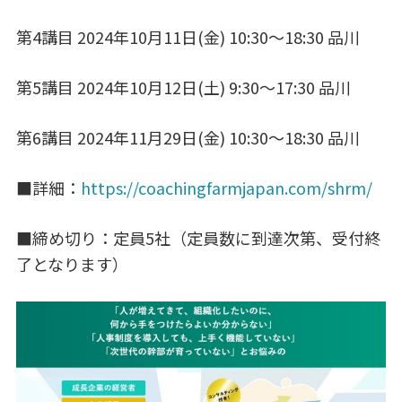
第4講目 2024年10月11日(金) 10:30～18:30 品川
第5講目 2024年10月12日(土) 9:30～17:30 品川
第6講目 2024年11月29日(金) 10:30～18:30 品川
■詳細：
https://coachingfarmjapan.com/shrm/
■締め切り：定員5社（定員数に到達次第、受付終
了となります）