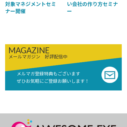
対象マネジメントセミ
い会社の作り方セミナ
ナー開催
ー
MAGAZINE
メールマガジン 好評配信中
メルマガ登録特典もございます
ぜひお気軽にご登録お願いします！