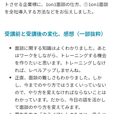
トさせる企業様に、1on1面談の仕方、①1on1面談
を全社導入する方法などをお伝えしました。
受講前と受講後の変化、感想（一部抜粋）
面談に関する知識はよくわかりました。あと
はワークをしながら、トレーニングする機会
を作りたいと思います。トレーニングしなけ
れば、レベルアップしませんね。
正直、面談の難しさもわかりました。しか
し、今までのやり方ではうまくいっていない
ので、やり方を変えなければならないことは
わかっています。だから、今日の話を活かし
て面談のやり方を変えてみます。