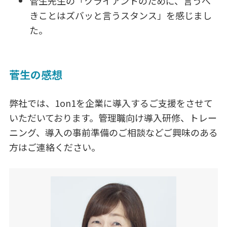
菅生先生の「クライアントのために、言うべ
きことはズバッと言うスタンス」を感じまし
た。
菅生の感想
弊社では、1on1を企業に導入するご支援をさせて
いただいております。管理職向け導入研修、トレー
ニング、導入の事前準備のご相談などご興味のある
方はご連絡ください。