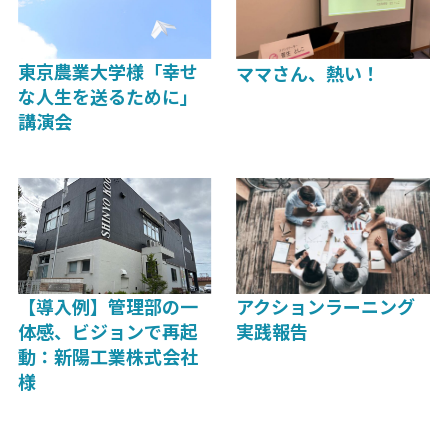
東京農業大学様「幸せ
ママさん、熱い！
な人生を送るために」
講演会
【導入例】管理部の一
アクションラーニング
体感、ビジョンで再起
実践報告
動：新陽工業株式会社
様