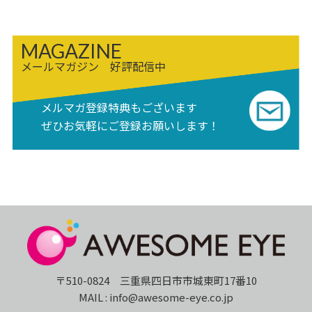
MAGAZINE
メールマガジン 好評配信中
メルマガ登録特典もございます
ぜひお気軽にご登録お願いします！
〒510-0824 三重県四日市市城東町17番10
MAIL : info@awesome-eye.co.jp