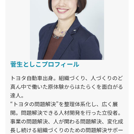
菅生としこプロフィール
トヨタ自動車出身。組織づくり、人づくりのど
真ん中で働いた原体験からはたらくを面白がる
達人。
“トヨタの問題解決”を整理体系化し、広く展
開。問題解決できる人材開発を行った立役者。
事業の問題解決、人が関わる問題解決、変化成
長し続ける組織づくりのための問題解決サポー