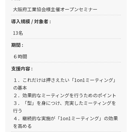
大阪府工業協会様主催オープンセミナー
導入規模 / 対象者 :
13名
期間 :
６時間
支援内容 :
１．これだけは押さえたい「1on1ミーティング」
の基本
２．効果的なミーティングを行うためのポイント
３．「型」を身につけ、充実したミーティングを
行う
４．継続的な実施が「1on1ミーティング」の効果
を高める