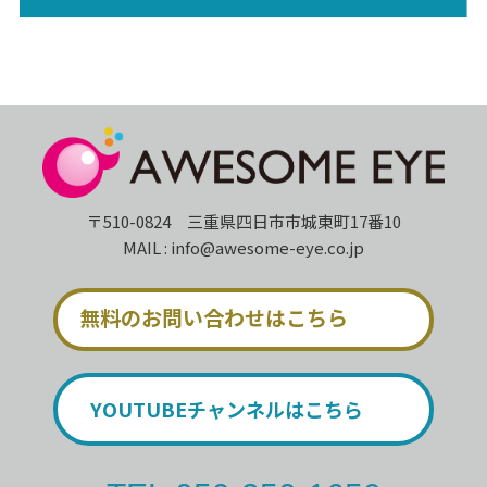
〒510-0824 三重県四日市市城東町17番10
MAIL : info@awesome-eye.co.jp
無料のお問い合わせはこちら
YOUTUBEチャンネルはこちら