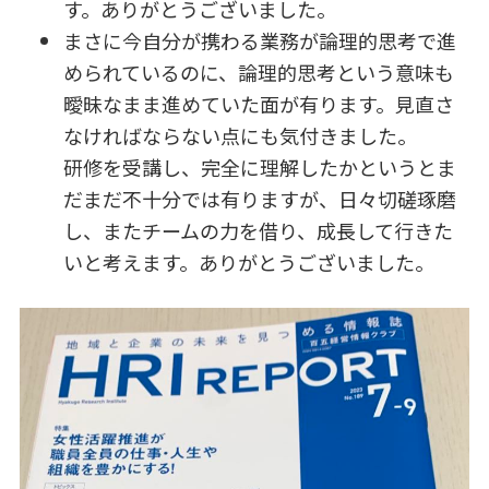
す。ありがとうございました。
まさに今自分が携わる業務が論理的思考で進
められているのに、論理的思考という意味も
曖昧なまま進めていた面が有ります。見直さ
なければならない点にも気付きました。
研修を受講し、完全に理解したかというとま
だまだ不十分では有りますが、日々切磋琢磨
し、またチームの力を借り、成長して行きた
いと考えます。ありがとうございました。