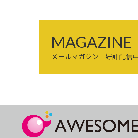
MAGAZINE
メールマガジン 好評配信