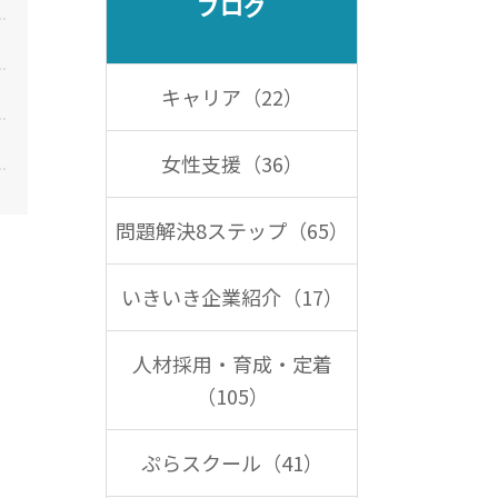
ブログ
キャリア（22）
女性支援（36）
問題解決8ステップ（65）
いきいき企業紹介（17）
人材採用・育成・定着
（105）
ぷらスクール（41）