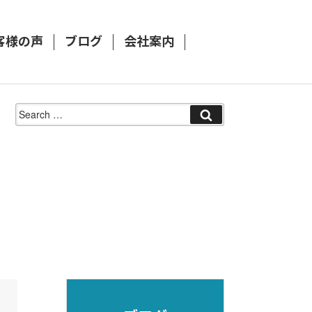
客様の声
ブログ
会社案内
Search
for: