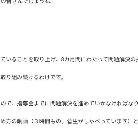
者の皆さんでしょうね。
ていることを取り上げ、8カ月間にわたって問題解決の
取り組み続けるわけです。
るので、指導会までに問題解決を進めていかなければな
進め方の動画（３時間もの。菅生がしゃべっています）