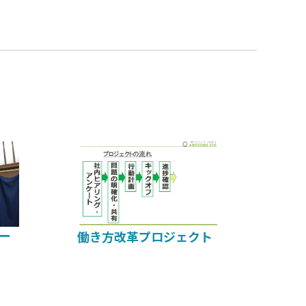
ー
働き方改革プロジェクト