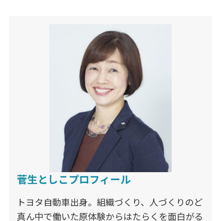
菅生としこプロフィール
トヨタ自動車出身。組織づくり、人づくりのど
真ん中で働いた原体験からはたらくを面白がる