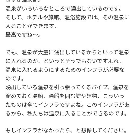
温泉がいろいろなところで湧出しているのです。
そして、ホテルや旅館、温浴施設では、その温泉に
入ることができます。
最高ですね～。
でも、温泉が大量に湧出しているからといって温泉
に入れるのか、というとそうでもないですよね。
温泉に入れるようにするためのインフラが必要な
のです。
湧出している温泉を引っ張ってくるパイプ、温泉を
溜めておく湯船、湯船を囲む塀や建物、こういっ
たものは全てインフラですよね。このインフラがあ
るから、私たちは温泉に入ることができるのです。
もしインフラがなかったら、と想像してください。