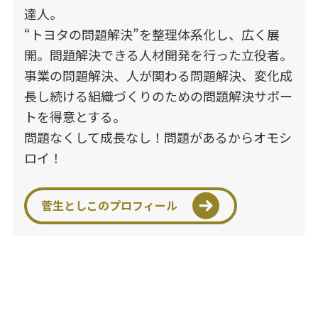
達人。
“トヨタの問題解決”を整理体系化し、広く展
開。問題解決できる人材開発を行った立役者。
事業の問題解決、人が関わる問題解決、変化成
長し続ける組織づくりのための問題解決サポー
トを得意とする。
問題なくして成長なし！問題があるからオモシ
ロイ！
菅生としこのプロフィール