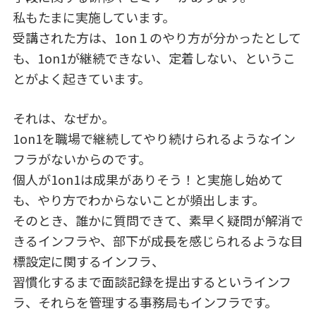
私もたまに実施しています。
受講された方は、1on１のやり方が分かったとして
も、1on1が継続できない、定着しない、というこ
とがよく起きています。
それは、なぜか。
1on1を職場で継続してやり続けられるようなイン
フラがないからのです。
個人が1on1は成果がありそう！と実施し始めて
も、やり方でわからないことが頻出します。
そのとき、誰かに質問できて、素早く疑問が解消で
きるインフラや、部下が成長を感じられるような目
標設定に関するインフラ、
習慣化するまで面談記録を提出するというインフ
ラ、それらを管理する事務局もインフラです。