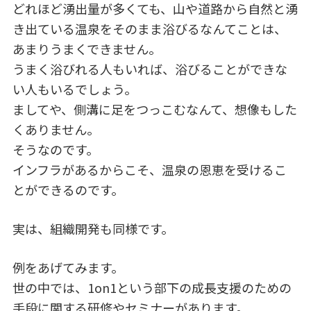
どれほど湧出量が多くても、山や道路から自然と湧
き出ている温泉をそのまま浴びるなんてことは、
あまりうまくできません。
うまく浴びれる人もいれば、浴びることができな
い人もいるでしょう。
ましてや、側溝に足をつっこむなんて、想像もした
くありません。
そうなのです。
インフラがあるからこそ、温泉の恩恵を受けるこ
とができるのです。
実は、組織開発も同様です。
例をあげてみます。
世の中では、1on1という部下の成長支援のための
手段に関する研修やセミナーがあります。