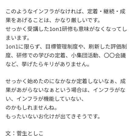
このようなインフラがなければ、定着・継続・成
果をあげることは、かなり厳しいです。
せっかく受講した1on1研修も意味がなくなってし
まいます。
1on1に限らず、目標管理制度や、刷新した評価制
度、研修での学びの定着、小集団活動、〇〇会議
など、挙げたらキリがありません。
せっかく始めたのになかなか定着しないなぁ、成
果があがらないなぁという場合は、インフラがな
い、インフラが機能していない、
のかもしれませんね。
もったいないお化けが出てきそうです。
文：菅生としこ