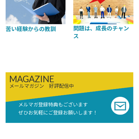
問題は、成長のチャン
苦い経験からの教訓
ス
MAGAZINE
メールマガジン 好評配信中
メルマガ登録特典もございます
ぜひお気軽にご登録お願いします！