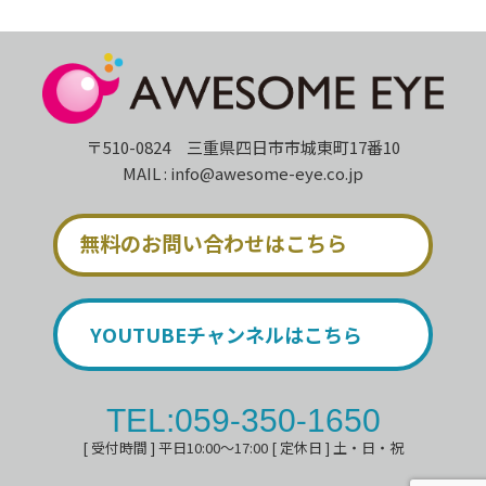
〒510-0824 三重県四日市市城東町17番10
MAIL : info@awesome-eye.co.jp
無料のお問い合わせはこちら
YOUTUBEチャンネルはこちら
TEL:059-350-1650
[ 受付時間 ] 平日10:00～17:00 [ 定休日 ] 土・日・祝