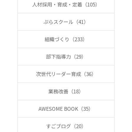
人材採用・育成・定着（105）
ぷらスクール（41）
組織づくり（233）
部下指導力（29）
次世代リーダー育成（36）
業務改善（18）
AWESOME BOOK（35）
すごブログ（20）