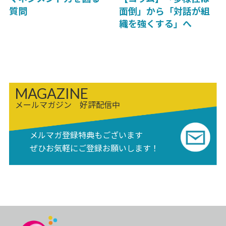
質問
面倒」から「対話が組
織を強くする」へ
MAGAZINE
メールマガジン 好評配信中
メルマガ登録特典もございます
ぜひお気軽にご登録お願いします！