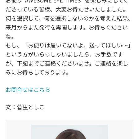
お便り“AWESOME EYE TIMES” を楽しみにしてく
ださっている皆様、大変お待たせいたしました。
何を選択して、何を選択しないのかを考えた結果、
来月からまた発行を再開します。お待ちください
ね。
もし、「お便りは届いてないよ、送ってほしい～」
という方がいらっしゃいましたら、お手数です
が、下記までご連絡くださいませ。ご連絡を楽し
みにお待ちしております。
お問合せはこちら
文：菅生としこ