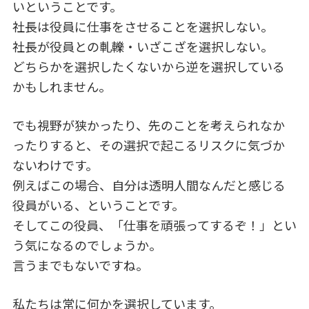
いということです。
社長は役員に仕事をさせることを選択しない。
社長が役員との軋轢・いざこざを選択しない。
どちらかを選択したくないから逆を選択している
かもしれません。
でも視野が狭かったり、先のことを考えられなか
ったりすると、その選択で起こるリスクに気づか
ないわけです。
例えばこの場合、自分は透明人間なんだと感じる
役員がいる、ということです。
そしてこの役員、「仕事を頑張ってするぞ！」とい
う気になるのでしょうか。
言うまでもないですね。
私たちは常に何かを選択しています。