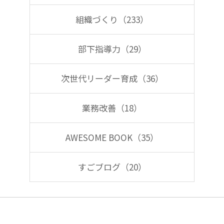
組織づくり（233）
部下指導力（29）
次世代リーダー育成（36）
業務改善（18）
AWESOME BOOK（35）
すごブログ（20）