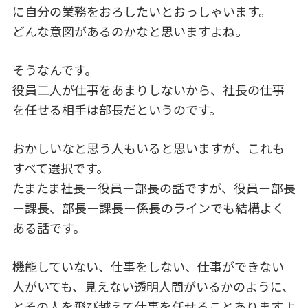
に自分の業務をおろしたいとおっしゃいます。
どんな意図があるのかなと思いますよね。
そうなんです。
役員二人が仕事をあまりしないから、社長の仕事
を任せる相手は部長だというのです。
おかしいなと思う人もいると思いますが、これも
すべて選択です。
たまたま社長ー役員ー部長の話ですが、役員ー部長
ー課長、部長ー課長ー係長のラインでも結構よく
ある話です。
機能していない、仕事をしない、仕事ができない
人がいても、見えない透明人間がいるかのように、
とその人を飛び越えて仕事を任せることありますよ