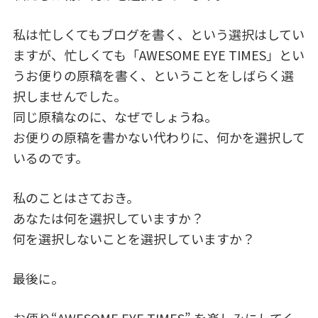
私は忙しくてもブログを書く、という選択はしてい
ますが、忙しくても「AWESOME EYE TIMES」とい
うお便りの原稿を書く、ということをしばらく選
択しませんでした。
同じ原稿なのに、なぜでしょうね。
お便りの原稿を書かない代わりに、何かを選択して
いるのです。
私のことはさておき。
あなたは何を選択していますか？
何を選択しないことを選択していますか？
最後に。