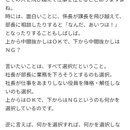
ね。
時には、面白いことに、係長が課長を飛び越えて、
部長に相談したりすると「なんだ、あいつは！」
となったりすることもしばしば。
上から中間抜かしはＯＫで、下から中間抜かしは
ＮＧ？
言いたいことは、すべて選択だということ。
社長が部長に業務を下ろそうとするのも選択。
社長が仕事をあまりしない役員を降格・解任しな
いのも選択。
上からはＯＫで、下からはＮＧというのも何かを
選択しているのです。
逆に言えば、何かを選択すれば、何かを選択しな