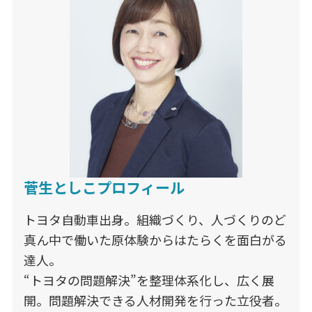
菅生としこプロフィール
トヨタ自動車出身。組織づくり、人づくりのど
真ん中で働いた原体験からはたらくを面白がる
達人。
“トヨタの問題解決”を整理体系化し、広く展
開。問題解決できる人材開発を行った立役者。