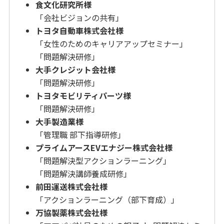
食文化研究所様
「会社ビジョンの共有」
トヨタ自動車株式会社様
「女性のためのキャリアアップセミナー」
「問題解決研修」
大手クレジット会社様
「問題解決研修」
トヨタモビリティパーツ様
「問題解決研修」
大手製造業様
「管理職 部下指導研修」
プライムアースEVエナジー株式会社様
「問題解決型アクションラーニング」
「問題解決講師養成研修」
前田運送株式会社様
「アクションラーニング（部下育成）」
万協製薬株式会社様