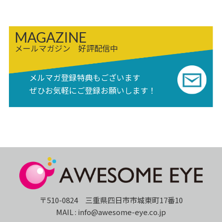
MAGAZINE
メールマガジン 好評配信中
メルマガ登録特典もございます
ぜひお気軽にご登録お願いします！
〒510-0824 三重県四日市市城東町17番10
MAIL : info@awesome-eye.co.jp