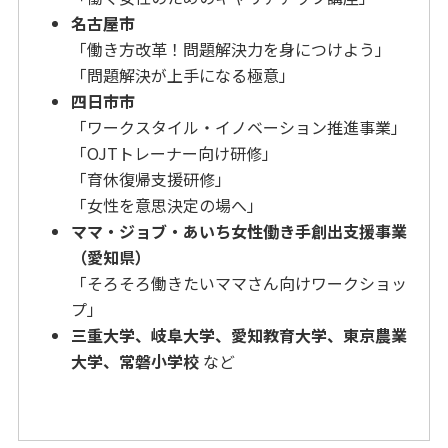
名古屋市
「働き方改革！問題解決力を身につけよう」
「問題解決が上手になる極意」
四日市市
「ワークスタイル・イノベーション推進事業」
「OJTトレーナー向け研修」
「育休復帰支援研修」
「女性を意思決定の場へ」
ママ・ジョブ・あいち女性働き手創出支援事業
（愛知県）
「そろそろ働きたいママさん向けワークショッ
プ」
三重大学、岐阜大学、愛知教育大学、東京農業
大学、常磐小学校
など