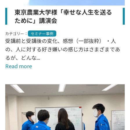
東京農業大学様「幸せな人生を送る
ために」講演会
カテゴリー：
セミナー事例
受講前と受講後の変化、感想（一部抜粋） ・人
の、人に対する好き嫌いの感じ方はさまざまであ
るが、どんな...
Read more