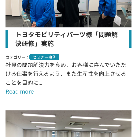
トヨタモビリティパーツ様「問題解
決研修」実施
カテゴリー：
セミナー事例
社員の問題解決力を高め、お客様に喜んでいただ
ける仕事を行えるよう、また生産性を向上させる
ことを目的に...
Read more