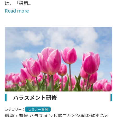
は、「採用...
Read more
ハラスメント研修
カテゴリー：
セミナー事例
概要・背景 ハラスメント窓口など体制を整えられ