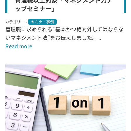
ップセミナー」
カテゴリー：
セミナー事例
管理職に求められる“基本かつ絶対外してはならな
いマネジメント法”をお伝えしました。...
Read more