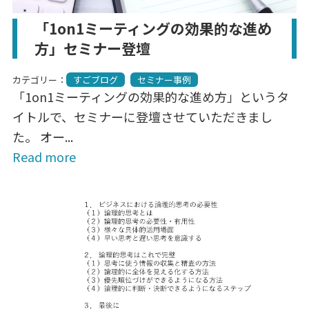
「1on1ミーティングの効果的な進め
方」セミナー登壇
カテゴリー：
すごブログ
セミナー事例
「1on1ミーティングの効果的な進め方」というタ
イトルで、セミナーに登壇させていただきまし
た。 オー...
Read more