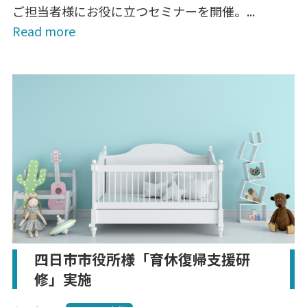
ご担当者様にお役に立つセミナーを開催。...
Read more
四日市市役所様「育休復帰支援研
修」実施