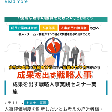
Read more
成果を出す戦略人事実践セミナー実
施
カテゴリー：
セミナー事例
人事評価制度を刷新したいとお考えの経営者様・