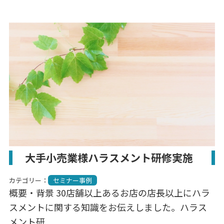
大手小売業様ハラスメント研修実施
カテゴリー：
セミナー事例
概要・背景 30店舗以上あるお店の店長以上にハラ
スメントに関する知識をお伝えしました。ハラス
メント研...