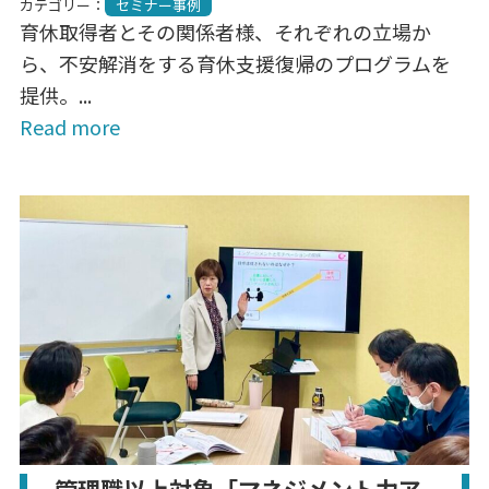
カテゴリー：
セミナー事例
育休取得者とその関係者様、それぞれの立場か
ら、不安解消をする育休支援復帰のプログラムを
提供。...
Read more
管理職以上対象「マネジメント力ア