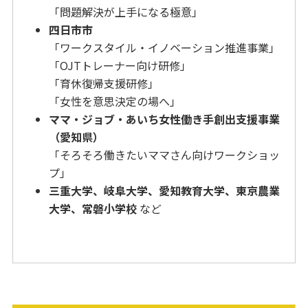
「問題解決が上手になる極意」
四日市市
「ワークスタイル・イノベーション推進事業」
「OJTトレーナー向け研修」
「育休復帰支援研修」
「女性を意思決定の場へ」
ママ・ジョブ・あいち女性働き手創出支援事業
（愛知県）
「そろそろ働きたいママさん向けワークショッ
プ」
三重大学、岐阜大学、愛知教育大学、東京農業
大学、常磐小学校
など