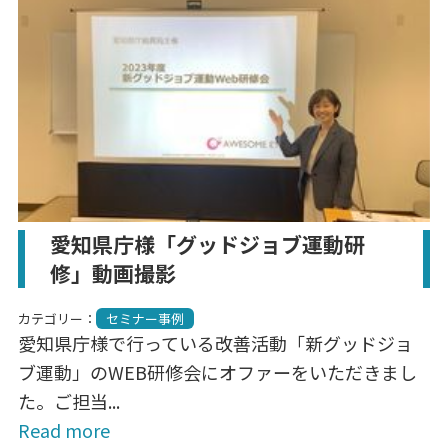
愛知県庁様「グッドジョブ運動研
修」動画撮影
カテゴリー：
セミナー事例
愛知県庁様で行っている改善活動「新グッドジョ
ブ運動」のWEB研修会にオファーをいただきまし
た。ご担当...
Read more