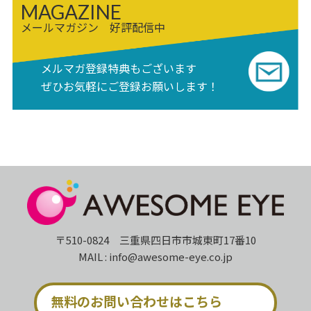
MAGAZINE
メールマガジン 好評配信中
メルマガ登録特典もございます
ぜひお気軽にご登録お願いします！
〒510-0824 三重県四日市市城東町17番10
MAIL : info@awesome-eye.co.jp
無料のお問い合わせはこちら