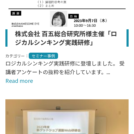
株式会社 百五総合研究所様主催「ロ
ジカルシンキング実践研修」
カテゴリー：
セミナー事例
ロジカルシンキング実践研修に登壇しました。 受
講者アンケートの抜粋を紹介しています。...
Read more