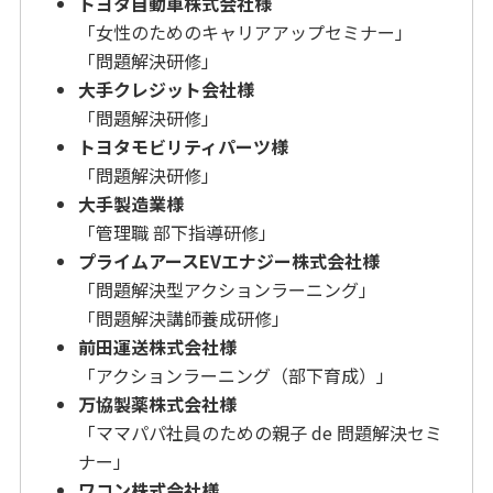
トヨタ自動車株式会社様
「女性のためのキャリアアップセミナー」
「問題解決研修」
大手クレジット会社様
「問題解決研修」
トヨタモビリティパーツ様
「問題解決研修」
大手製造業様
「管理職 部下指導研修」
プライムアースEVエナジー株式会社様
「問題解決型アクションラーニング」
「問題解決講師養成研修」
前田運送株式会社様
「アクションラーニング（部下育成）」
万協製薬株式会社様
「ママパパ社員のための親子 de 問題解決セミ
ナー」
ワコン株式会社様