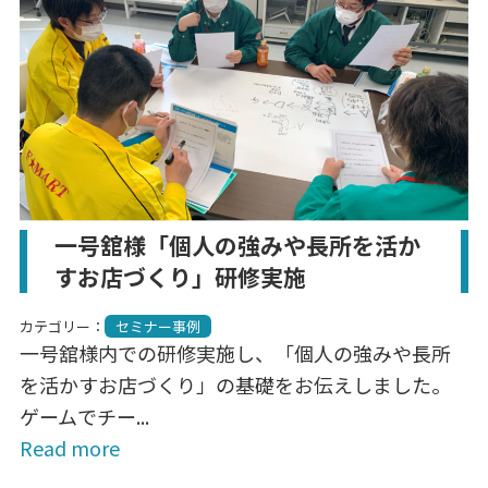
一号舘様「個人の強みや長所を活か
すお店づくり」研修実施
カテゴリー：
セミナー事例
一号舘様内での研修実施し、「個人の強みや長所
を活かすお店づくり」の基礎をお伝えしました。
ゲームでチー...
Read more