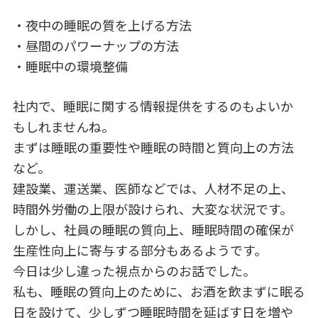
・夜中の睡眠の質を上げる方法
・昼間のパワーナップの方法
・睡眠中の環境整備
社内で、睡眠に関する情報提供をするのもよいか
もしれませんね。
まずは睡眠の重要性や睡眠の時間と質向上の方法
など。
建設業、運送業、医師などでは、人材不足の上、
時間外労働の上限が設けられ、大変な状況です。
しかし、社員の睡眠の質向上、睡眠時間の確保が
生産性向上に寄与する部分もあるようです。
今日は少し違った視点からのお話でした。
私も、睡眠の質向上のために、お酒を飲まずに眠る
日を設けて、少しずつ睡眠時間を延ばす日を増や