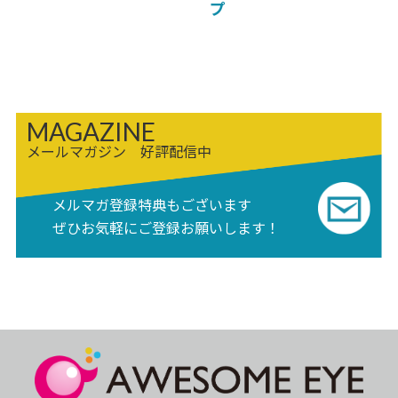
プ
MAGAZINE
メールマガジン 好評配信中
メルマガ登録特典もございます
ぜひお気軽にご登録お願いします！