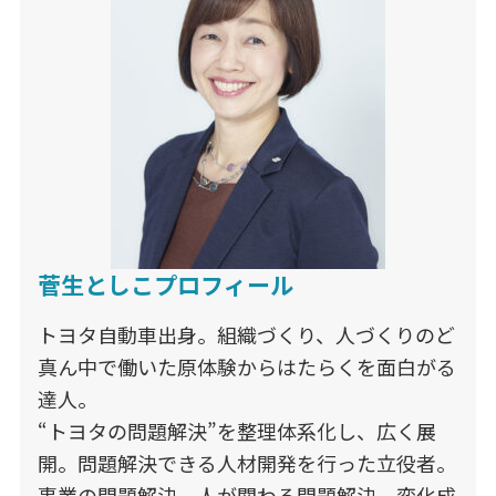
菅生としこプロフィール
トヨタ自動車出身。組織づくり、人づくりのど
真ん中で働いた原体験からはたらくを面白がる
達人。
“トヨタの問題解決”を整理体系化し、広く展
開。問題解決できる人材開発を行った立役者。
事業の問題解決、人が関わる問題解決、変化成