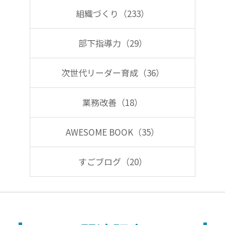
組織づくり（233）
部下指導力（29）
次世代リーダー育成（36）
業務改善（18）
AWESOME BOOK（35）
すごブログ（20）