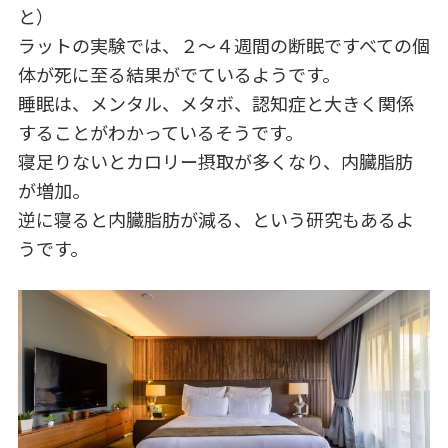
と）
ラットの実験では、２～４週間の断眠ですべての個
体が死に至る結果がでているようです。
睡眠は、メンタル、メタボ、認知症と大きく関係
することがわかっているそうです。
寝足りないとカロリー摂取が多くなり、内臓脂肪
が増加。
逆に寝ると内臓脂肪が減る、という研究もあるよ
うです。