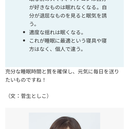
が好きなものは眠れなくなる。自
分が退屈なものを見ると眠気を誘
う。
適度な揺れは眠くなる。
これが睡眠に最適という寝具や寝
方はなく、個人で違う。
充分な睡眠時間と質を確保し、元気に毎日を送り
たいものですね！
（文：菅生としこ）