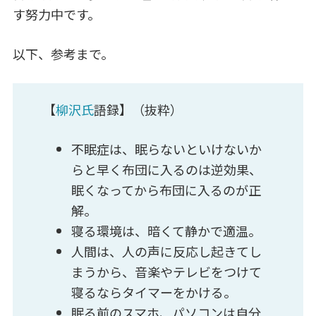
す努力中です。
以下、参考まで。
【
柳沢氏
語録】（抜粋）
不眠症は、眠らないといけないか
らと早く布団に入るのは逆効果、
眠くなってから布団に入るのが正
解。
寝る環境は、暗くて静かで適温。
人間は、人の声に反応し起きてし
まうから、音楽やテレビをつけて
寝るならタイマーをかける。
眠る前のスマホ、パソコンは自分