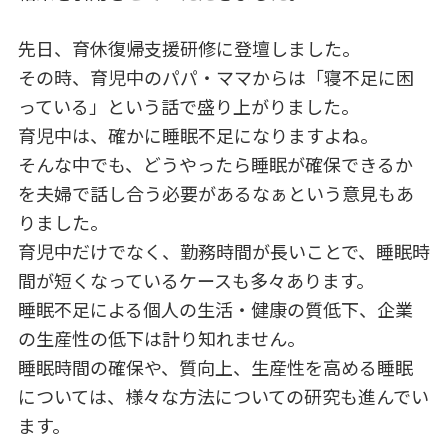
先日、育休復帰支援研修に登壇しました。
その時、育児中のパパ・ママからは「寝不足に困
っている」という話で盛り上がりました。
育児中は、確かに睡眠不足になりますよね。
そんな中でも、どうやったら睡眠が確保できるか
を夫婦で話し合う必要があるなぁという意見もあ
りました。
育児中だけでなく、勤務時間が長いことで、睡眠時
間が短くなっているケースも多々あります。
睡眠不足による個人の生活・健康の質低下、企業
の生産性の低下は計り知れません。
睡眠時間の確保や、質向上、生産性を高める睡眠
については、様々な方法についての研究も進んでい
ます。