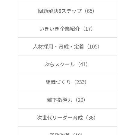
問題解決8ステップ（65）
いきいき企業紹介（17）
人材採用・育成・定着（105）
ぷらスクール（41）
組織づくり（233）
部下指導力（29）
次世代リーダー育成（36）