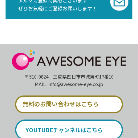
メルマガ登録特典もございます
ぜひお気軽にご登録お願いします！
〒510-0824 三重県四日市市城東町17番10
MAIL : info@awesome-eye.co.jp
無料のお問い合わせはこちら
YOUTUBEチャンネルはこちら