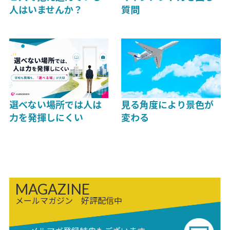
人はいませんか？
質問
選べない場所では人は
見る角度により景色が
力を発揮しにくい
変わる
MAGAZINE
メールマガジン 好評配信中