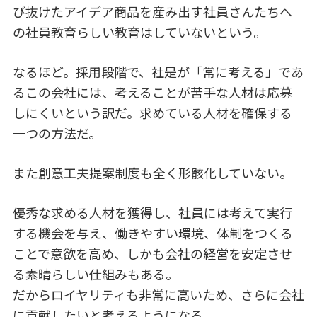
び抜けたアイデア商品を産み出す社員さんたちへ
の社員教育らしい教育はしていないという。
なるほど。採用段階で、社是が「常に考える」であ
るこの会社には、考えることが苦手な人材は応募
しにくいという訳だ。求めている人材を確保する
一つの方法だ。
また創意工夫提案制度も全く形骸化していない。
優秀な求める人材を獲得し、社員には考えて実行
する機会を与え、働きやすい環境、体制をつくる
ことで意欲を高め、しかも会社の経営を安定させ
る素晴らしい仕組みもある。
だからロイヤリティも非常に高いため、さらに会社
に貢献したいと考えるようになる。