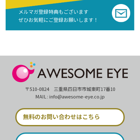
メルマガ登録特典もございます
ぜひお気軽にご登録お願いします！
〒510-0824 三重県四日市市城東町17番10
MAIL : info@awesome-eye.co.jp
無料のお問い合わせはこちら