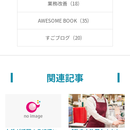
業務改善（18）
AWESOME BOOK（35）
すごブログ（20）
関連記事