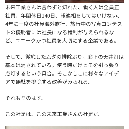
未来工業さんは言わずと知れた、働く人は全員正
社員、年間休日140日、報連相をしてはいけない、
4年に一度の社員海外旅行、旅行中の写真コンテス
トの優勝者には社長になる権利が与えられるな
ど、ユニークかつ社員を大切にする企業である。
そして、徹底したムダの排除ぶり。廊下の天井灯は
基本は消されている。使う時だけヒモを引っ張り
点灯するという具合。そこかしこに様々なアイデ
アで無駄を排除する改善がみられる。
それもそのはず。
この社是は、この未来工業さんの社是だ。