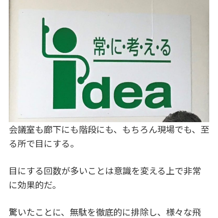
会議室も廊下にも階段にも、もちろん現場でも、至
る所で目にする。
目にする回数が多いことは意識を変える上で非常
に効果的だ。
驚いたことに、無駄を徹底的に排除し、様々な飛