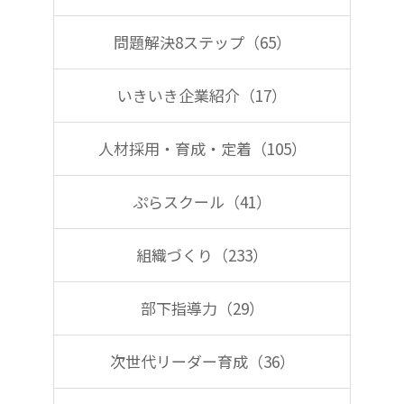
問題解決8ステップ（65）
いきいき企業紹介（17）
人材採用・育成・定着（105）
ぷらスクール（41）
組織づくり（233）
部下指導力（29）
次世代リーダー育成（36）